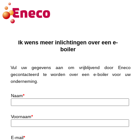
Ik wens meer inlichtingen over een e-
boiler
Vul uw gegevens aan om vrijblijvend door Eneco
gecontacteerd te worden over een e-boiler voor uw
onderneming.
Naam
*
Voornaam
*
E-mail
*