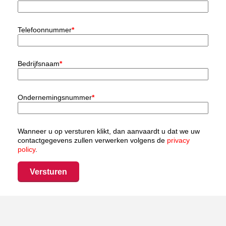
Telefoonnummer
*
Bedrijfsnaam
*
Ondernemingsnummer
*
Wanneer u op versturen klikt, dan aanvaardt u dat we uw
contactgegevens zullen verwerken volgens de
privacy
policy
.